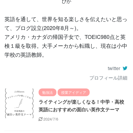
ぴか
英語を通して、世界を知る楽しさを伝えたいと思っ
て、ブログ設立(2020年8月～)。
アメリカ・カナダの帰国子女で、TOEIC980点と英
検１級を取得。大手メーカから転職し、現在は小中
学校の英語教師。
twitter
プロフィール詳細
勉強法
授業アイディア
ライティングが楽しくなる！中学・高校
英語におすすめの面白い英作文テーマ
2024/7/6