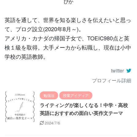
ぴか
英語を通して、世界を知る楽しさを伝えたいと思っ
て、ブログ設立(2020年8月～)。
アメリカ・カナダの帰国子女で、TOEIC980点と英
検１級を取得。大手メーカから転職し、現在は小中
学校の英語教師。
twitter
プロフィール詳細
勉強法
授業アイディア
ライティングが楽しくなる！中学・高校
英語におすすめの面白い英作文テーマ
2024/7/6