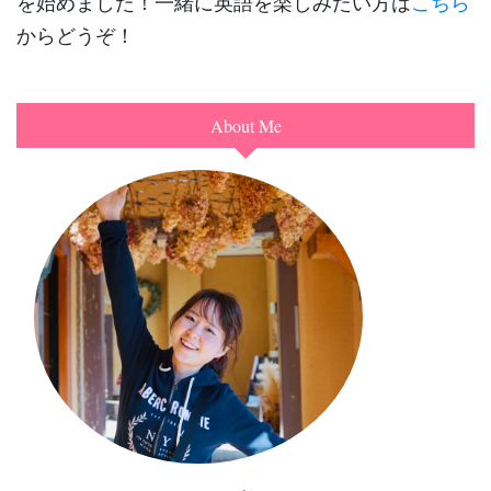
を始めました！一緒に英語を楽しみたい方は
こちら
からどうぞ！
About Me