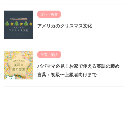
文化・教育
アメリカのクリスマス文化
子育て英語
パパママ必見！お家で使える英語の褒め
言葉：初級〜上級者向けまで