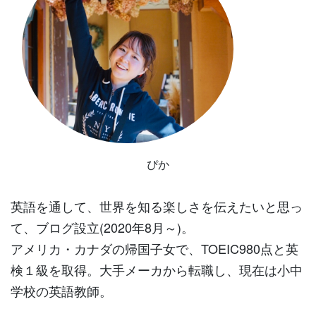
ぴか
英語を通して、世界を知る楽しさを伝えたいと思っ
て、ブログ設立(2020年8月～)。
アメリカ・カナダの帰国子女で、TOEIC980点と英
検１級を取得。大手メーカから転職し、現在は小中
学校の英語教師。