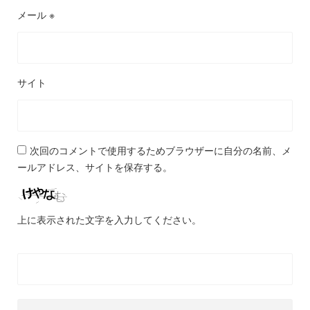
メール
※
サイト
次回のコメントで使用するためブラウザーに自分の名前、メ
ールアドレス、サイトを保存する。
上に表示された文字を入力してください。