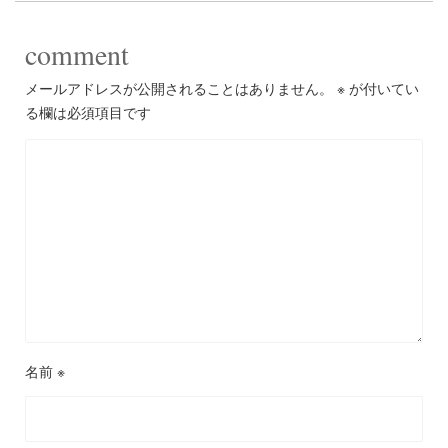
comment
メールアドレスが公開されることはありません。
※
が付いてい
る欄は必須項目です
名前
※