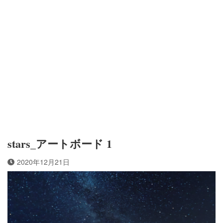
stars_アートボード 1
2020年12月21日