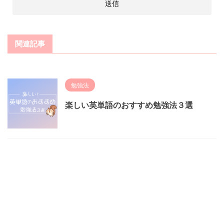
関連記事
勉強法
楽しい英単語のおすすめ勉強法３選