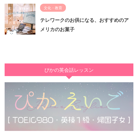
文化・教育
テレワークのお供になる、おすすめのア
メリカのお菓子
ぴかの英会話レッスン