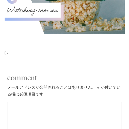
-
comment
メールアドレスが公開されることはありません。
※
が付いてい
る欄は必須項目です