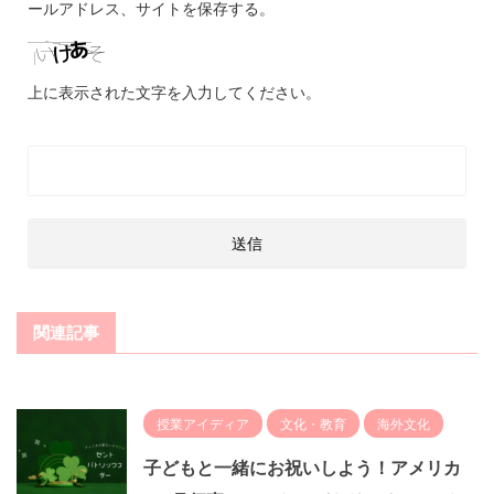
ールアドレス、サイトを保存する。
上に表示された文字を入力してください。
関連記事
授業アイディア
文化・教育
海外文化
子どもと一緒にお祝いしよう！アメリカ