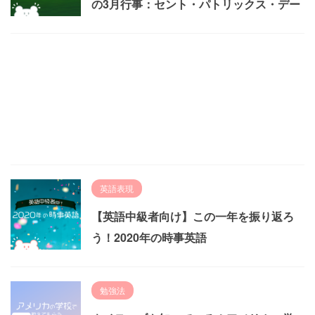
の3月行事：セント・パトリックス・デー
英語表現
【英語中級者向け】この一年を振り返ろ
う！2020年の時事英語
勉強法