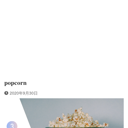
popcorn
2020年9月30日