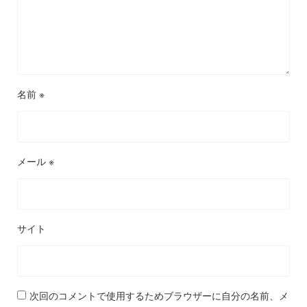
名前
※
メール
※
サイト
次回のコメントで使用するためブラウザーに自分の名前、メ