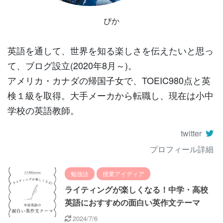
ぴか
英語を通して、世界を知る楽しさを伝えたいと思っ
て、ブログ設立(2020年8月～)。
アメリカ・カナダの帰国子女で、TOEIC980点と英
検１級を取得。大手メーカから転職し、現在は小中
学校の英語教師。
twitter
プロフィール詳細
勉強法
授業アイディア
ライティングが楽しくなる！中学・高校
英語におすすめの面白い英作文テーマ
2024/7/6