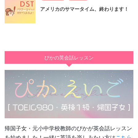
アメリカのサマータイム、終わります！
ぴかの英会話レッスン
帰国子女・元小中学校教師のぴかが英会話レッスン
を始めました！一緒に英語を楽しみたい方は
こちら