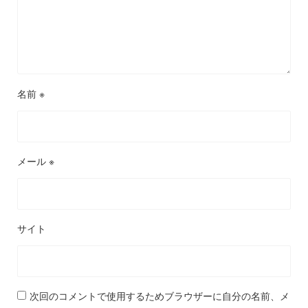
名前
※
メール
※
サイト
次回のコメントで使用するためブラウザーに自分の名前、メ