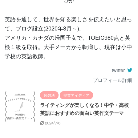
ぴか
英語を通して、世界を知る楽しさを伝えたいと思っ
て、ブログ設立(2020年8月～)。
アメリカ・カナダの帰国子女で、TOEIC980点と英
検１級を取得。大手メーカから転職し、現在は小中
学校の英語教師。
twitter
プロフィール詳細
勉強法
授業アイディア
ライティングが楽しくなる！中学・高校
英語におすすめの面白い英作文テーマ
2024/7/6