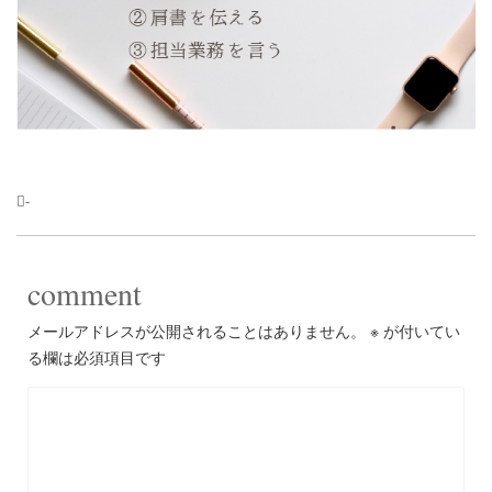
-
comment
メールアドレスが公開されることはありません。
※
が付いてい
る欄は必須項目です