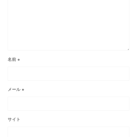
名前
※
メール
※
サイト