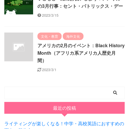
の3月行事：セント・パトリックス・デー
2023/3/15
文化・教育
海外文化
アメリカの2月のイベント：Black History
Month（アフリカ系アメリカ人歴史月
間）
2023/3/1
最近の投稿
ライティングが楽しくなる！中学・高校英語におすすめの