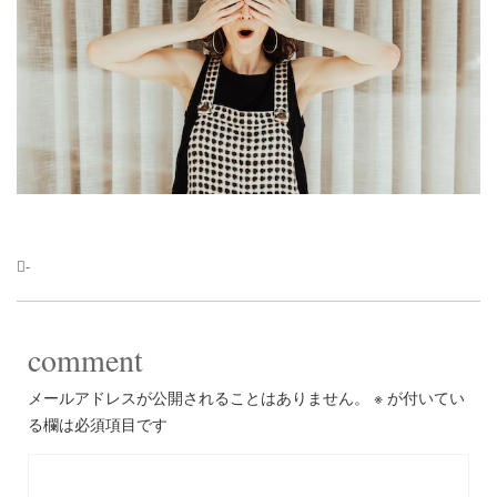
-
comment
メールアドレスが公開されることはありません。
※
が付いてい
る欄は必須項目です