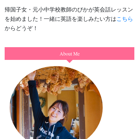
帰国子女・元小中学校教師のぴかが英会話レッスン
を始めました！一緒に英語を楽しみたい方は
こちら
からどうぞ！
About Me