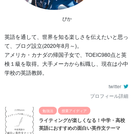
ぴか
英語を通して、世界を知る楽しさを伝えたいと思っ
て、ブログ設立(2020年8月～)。
アメリカ・カナダの帰国子女で、TOEIC980点と英
検１級を取得。大手メーカから転職し、現在は小中
学校の英語教師。
twitter
プロフィール詳細
勉強法
授業アイディア
ライティングが楽しくなる！中学・高校
英語におすすめの面白い英作文テーマ