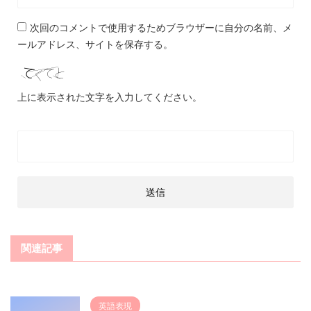
次回のコメントで使用するためブラウザーに自分の名前、メ
ールアドレス、サイトを保存する。
上に表示された文字を入力してください。
関連記事
英語表現