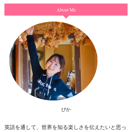
About Me
ぴか
英語を通して、世界を知る楽しさを伝えたいと思っ