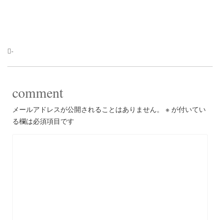
-
comment
メールアドレスが公開されることはありません。
※
が付いてい
る欄は必須項目です