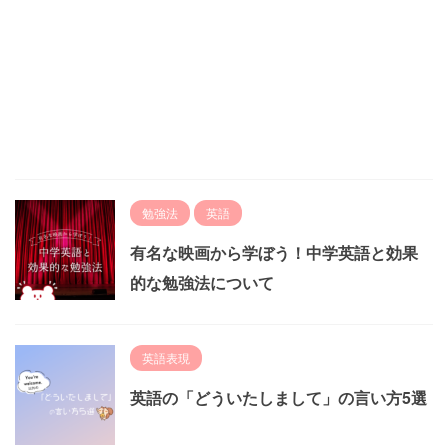
勉強法
英語
有名な映画から学ぼう！中学英語と効果
的な勉強法について
英語表現
英語の「どういたしまして」の言い方5選