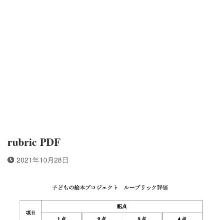
rubric PDF
2021年10月28日