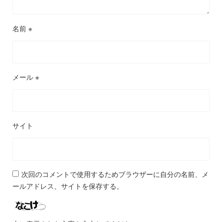
名前
※
メール
※
サイト
次回のコメントで使用するためブラウザーに自分の名前、メ
ールアドレス、サイトを保存する。