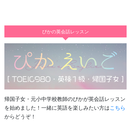
ぴかの英会話レッスン
帰国子女・元小中学校教師のぴかが英会話レッスン
を始めました！一緒に英語を楽しみたい方は
こちら
からどうぞ！