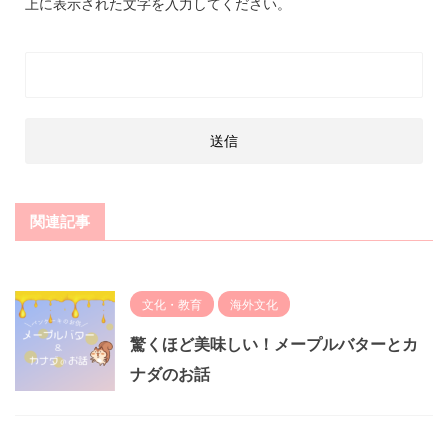
上に表示された文字を入力してください。
関連記事
文化・教育
海外文化
驚くほど美味しい！メープルバターとカ
ナダのお話