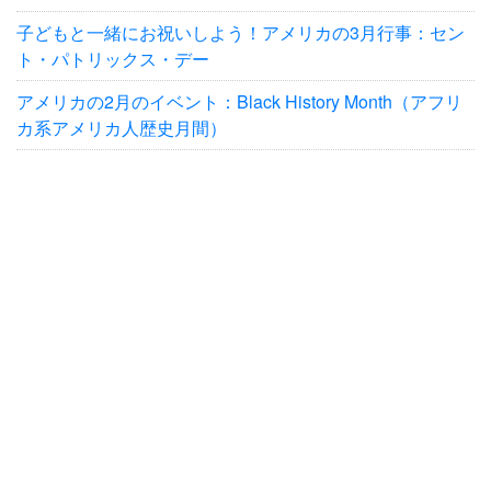
子どもと一緒にお祝いしよう！アメリカの3月行事：セン
ト・パトリックス・デー
アメリカの2月のイベント：Black History Month（アフリ
カ系アメリカ人歴史月間）