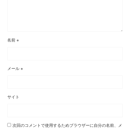
名前
※
メール
※
サイト
次回のコメントで使用するためブラウザーに自分の名前、メ