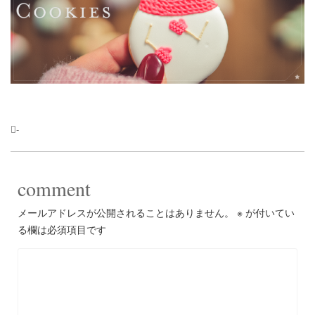
-
comment
メールアドレスが公開されることはありません。
※
が付いてい
る欄は必須項目です