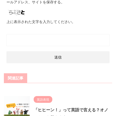
ールアドレス、サイトを保存する。
上に表示された文字を入力してください。
関連記事
英語表現
「ヒヒーン！」って英語で言える？オノ