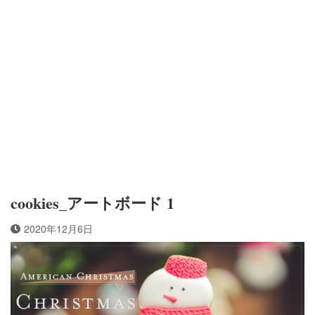
cookies_アートボード 1
2020年12月6日