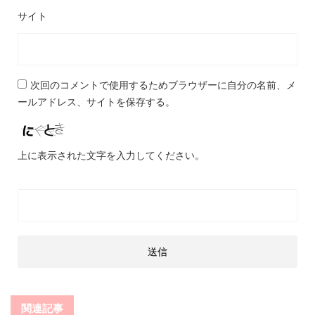
サイト
次回のコメントで使用するためブラウザーに自分の名前、メ
ールアドレス、サイトを保存する。
上に表示された文字を入力してください。
関連記事