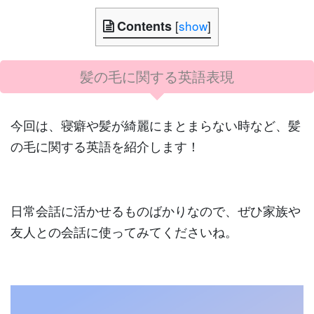
Contents
[
show
]
髪の毛に関する英語表現
今回は、寝癖や髪が綺麗にまとまらない時など、髪
の毛に関する英語を紹介します！
日常会話に活かせるものばかりなので、ぜひ家族や
友人との会話に使ってみてくださいね。