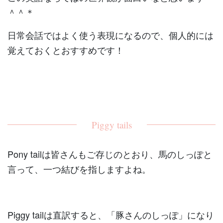
＾＾＊
日常会話ではよく使う表現になるので、個人的には
覚えておくとおすすめです！
Piggy tails
Pony tailは皆さんもご存じのとおり、馬のしっぽと
言って、一つ結びを指しますよね。
Piggy tailは直訳すると、「豚さんのしっぽ」になり