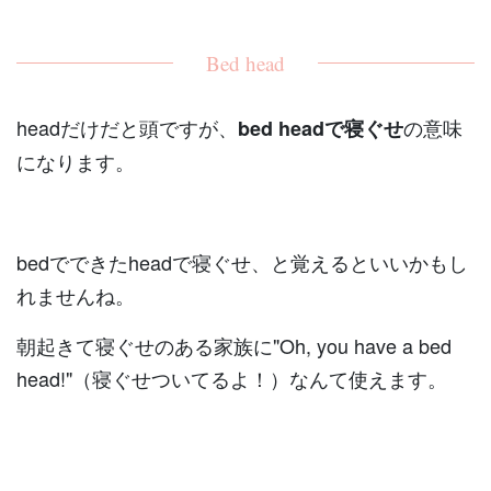
Bed head
headだけだと頭ですが、
の意味
bed headで寝ぐせ
になります。
bedでできたheadで寝ぐせ、と覚えるといいかもし
れませんね。
朝起きて寝ぐせのある家族に"Oh, you have a bed
head!"（寝ぐせついてるよ！）なんて使えます。