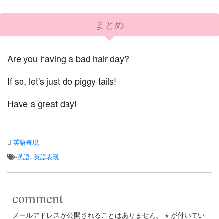
まとめ
Are you having a bad hair day?
If so, let's just do piggy tails!
Have a great day!
-
英語表現
-
英語
,
英語表現
comment
メールアドレスが公開されることはありません。
※
が付いてい