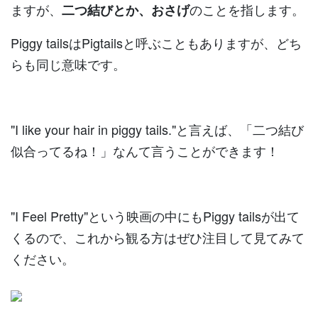
ますが、
のことを指します。
二つ結びとか、おさげ
Piggy tailsはPigtailsと呼ぶこともありますが、どち
らも同じ意味です。
"I like your hair in piggy tails."と言えば、「二つ結び
似合ってるね！」なんて言うことができます！
"I Feel Pretty"という映画の中にもPiggy tailsが出て
くるので、これから観る方はぜひ注目して見てみて
ください。