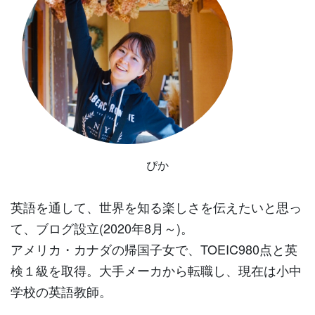
ぴか
英語を通して、世界を知る楽しさを伝えたいと思っ
て、ブログ設立(2020年8月～)。
アメリカ・カナダの帰国子女で、TOEIC980点と英
検１級を取得。大手メーカから転職し、現在は小中
学校の英語教師。