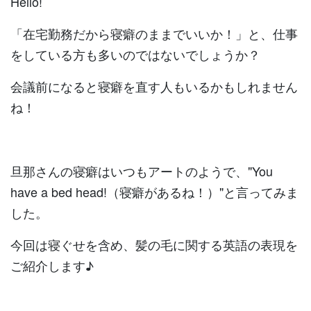
Hello!
「在宅勤務だから寝癖のままでいいか！」と、仕事
をしている方も多いのではないでしょうか？
会議前になると寝癖を直す人もいるかもしれません
ね！
旦那さんの寝癖はいつもアートのようで、"You
have a bed head!（寝癖があるね！）"と言ってみま
した。
今回は寝ぐせを含め、髪の毛に関する英語の表現を
ご紹介します♪