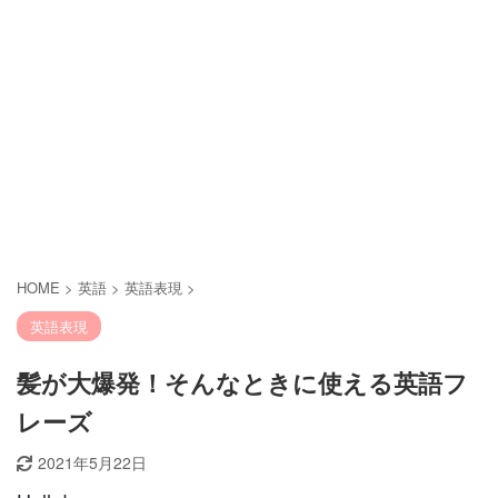
HOME
>
英語
>
英語表現
>
英語表現
髪が大爆発！そんなときに使える英語フ
レーズ
2021年5月22日