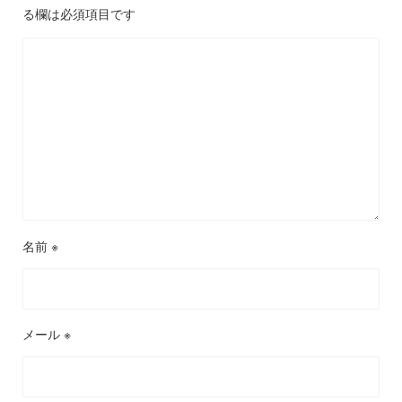
る欄は必須項目です
名前
※
メール
※