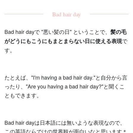
Bad hair day
Bad hair dayで "悪い髪の日" ということで、
髪の毛
で
がどうにもこうにもまとまらない日に使える表現
す。
たとえば、"I'm having a bad hair day."と自分から言
ったり、"Are you having a bad hair day?"と聞くこ
ともできます。
Bad hair dayは日本語には無いような表現なので、
この英語ならではの世界観が面白いなと思います＊