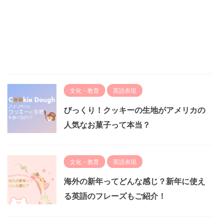
文化・教育
英語表現
びっくり！クッキーの生地がアメリカの
人気なお菓子って本当？
文化・教育
英語表現
海外の新年ってどんな感じ？新年に使え
る英語のフレーズもご紹介！