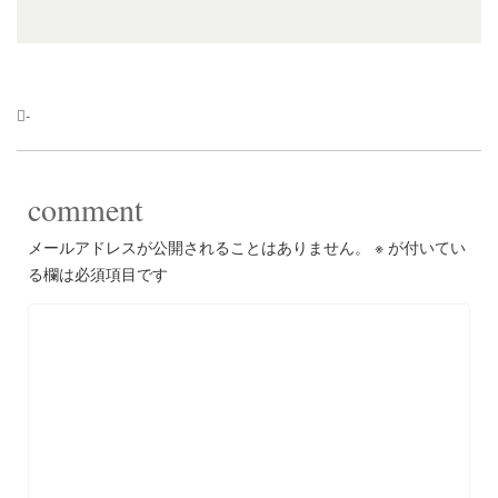
-
comment
メールアドレスが公開されることはありません。
※
が付いてい
る欄は必須項目です