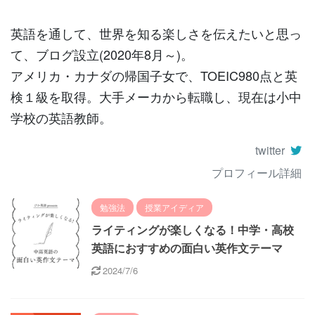
英語を通して、世界を知る楽しさを伝えたいと思っ
て、ブログ設立(2020年8月～)。
アメリカ・カナダの帰国子女で、TOEIC980点と英
検１級を取得。大手メーカから転職し、現在は小中
学校の英語教師。
twitter
プロフィール詳細
勉強法
授業アイディア
ライティングが楽しくなる！中学・高校
英語におすすめの面白い英作文テーマ
2024/7/6