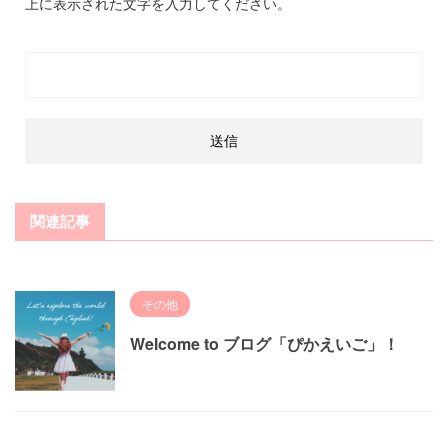
上に表示された文字を入力してください。
関連記事
その他
Welcome to ブログ「ぴかえいご」！