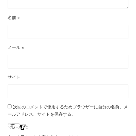
名前
※
メール
※
サイト
次回のコメントで使用するためブラウザーに自分の名前、メ
ールアドレス、サイトを保存する。