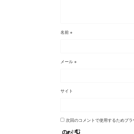
名前
※
メール
※
サイト
次回のコメントで使用するためブラ