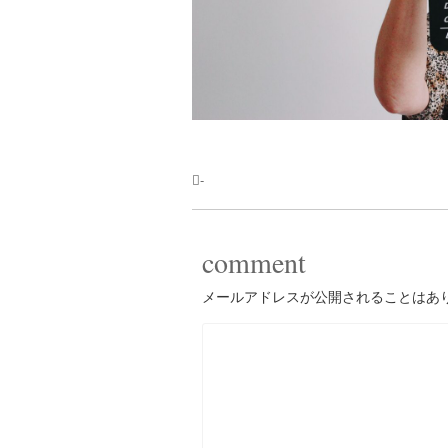
-
comment
メールアドレスが公開されることはあ