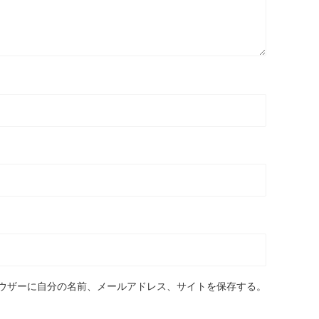
ウザーに自分の名前、メールアドレス、サイトを保存する。