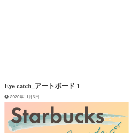
Eye catch_アートボード 1
2020年11月6日