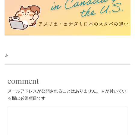
-
comment
メールアドレスが公開されることはありません。
※
が付いてい
る欄は必須項目です