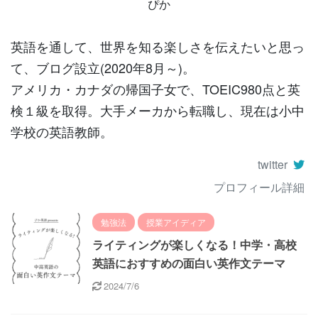
ぴか
英語を通して、世界を知る楽しさを伝えたいと思っ
て、ブログ設立(2020年8月～)。
アメリカ・カナダの帰国子女で、TOEIC980点と英
検１級を取得。大手メーカから転職し、現在は小中
学校の英語教師。
twitter
プロフィール詳細
勉強法
授業アイディア
ライティングが楽しくなる！中学・高校
英語におすすめの面白い英作文テーマ
2024/7/6