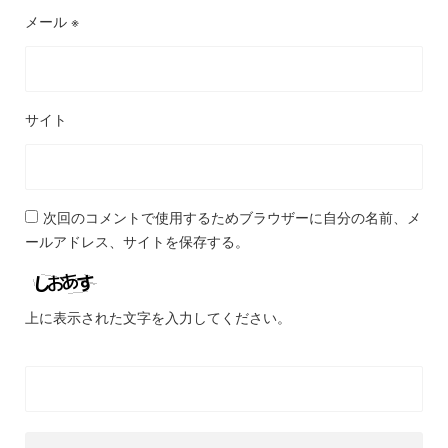
メール
※
サイト
次回のコメントで使用するためブラウザーに自分の名前、メ
ールアドレス、サイトを保存する。
上に表示された文字を入力してください。