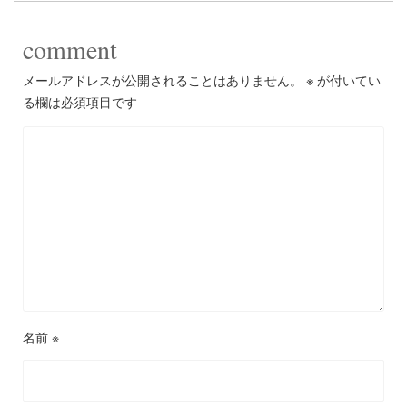
comment
メールアドレスが公開されることはありません。
※
が付いてい
る欄は必須項目です
名前
※