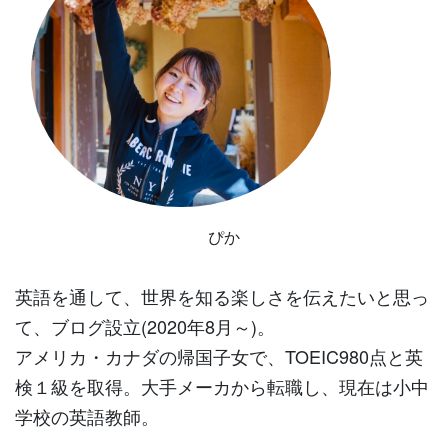
ぴか
英語を通して、世界を知る楽しさを伝えたいと思っ
て、ブログ設立(2020年8月～)。
アメリカ・カナダの帰国子女で、TOEIC980点と英
検１級を取得。大手メーカから転職し、現在は小中
学校の英語教師。