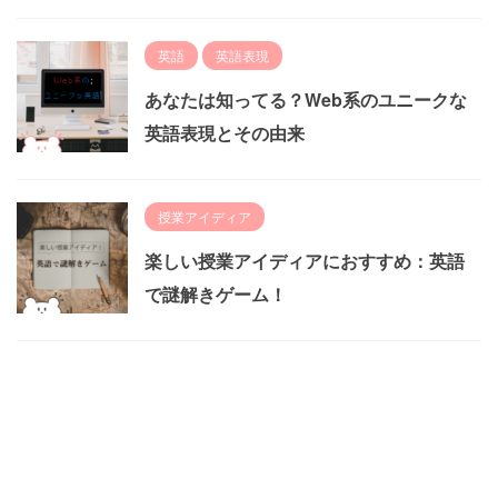
英語
英語表現
あなたは知ってる？Web系のユニークな
英語表現とその由来
授業アイディア
楽しい授業アイディアにおすすめ：英語
で謎解きゲーム！