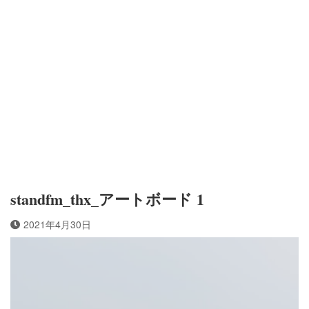
standfm_thx_アートボード 1
2021年4月30日