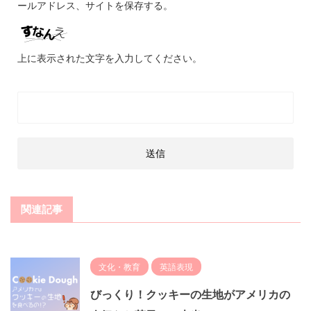
ールアドレス、サイトを保存する。
上に表示された文字を入力してください。
関連記事
文化・教育
英語表現
びっくり！クッキーの生地がアメリカの