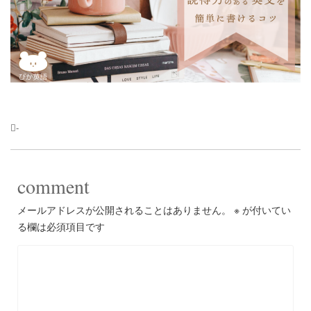
-
comment
メールアドレスが公開されることはありません。
※
が付いてい
る欄は必須項目です