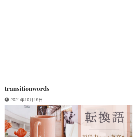
transitionwords
2021年10月19日