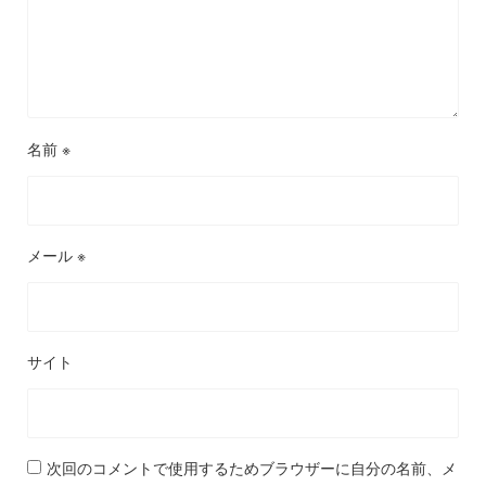
名前
※
メール
※
サイト
次回のコメントで使用するためブラウザーに自分の名前、メ