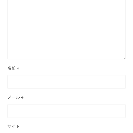
名前
※
メール
※
サイト