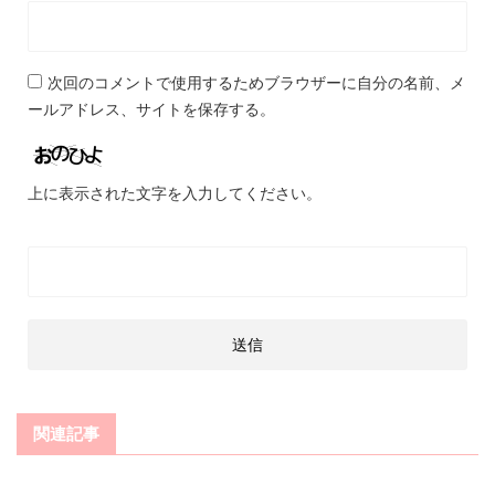
次回のコメントで使用するためブラウザーに自分の名前、メ
ールアドレス、サイトを保存する。
上に表示された文字を入力してください。
関連記事