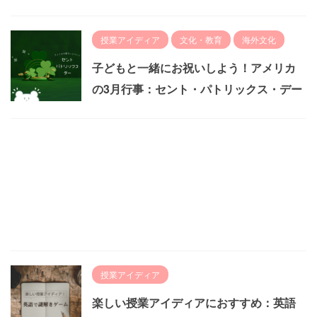
授業アイディア
文化・教育
海外文化
子どもと一緒にお祝いしよう！アメリカ
の3月行事：セント・パトリックス・デー
授業アイディア
楽しい授業アイディアにおすすめ：英語