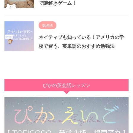
で謎解きゲーム！
勉強法
ネイティブも知っている！アメリカの学
校で習う、英単語のおすすめ勉強法
ぴかの英会話レッスン