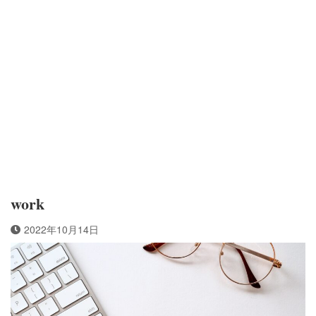
work
2022年10月14日