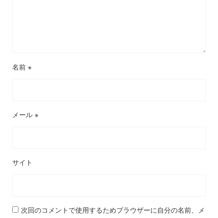
名前
※
メール
※
サイト
次回のコメントで使用するためブラウザーに自分の名前、メ