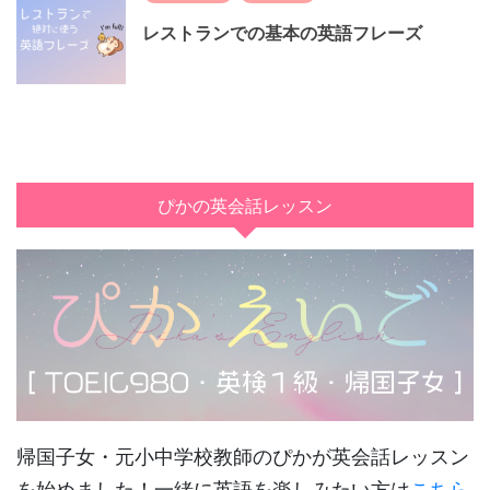
レストランでの基本の英語フレーズ
ぴかの英会話レッスン
帰国子女・元小中学校教師のぴかが英会話レッスン
を始めました！一緒に英語を楽しみたい方は
こちら