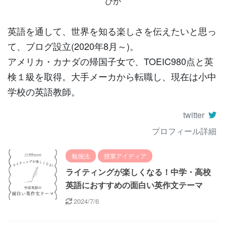
ぴか
英語を通して、世界を知る楽しさを伝えたいと思っ
て、ブログ設立(2020年8月～)。
アメリカ・カナダの帰国子女で、TOEIC980点と英
検１級を取得。大手メーカから転職し、現在は小中
学校の英語教師。
twitter
プロフィール詳細
勉強法
授業アイディア
ライティングが楽しくなる！中学・高校
英語におすすめの面白い英作文テーマ
2024/7/6