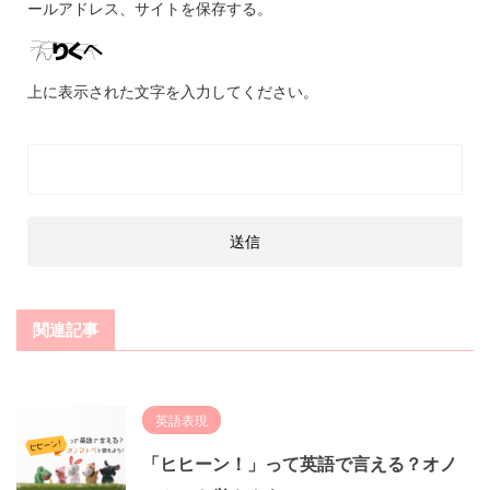
ールアドレス、サイトを保存する。
上に表示された文字を入力してください。
関連記事
英語表現
「ヒヒーン！」って英語で言える？オノ