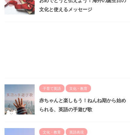
おめでとうと伝えよう！海外の誕生日の
文化と使えるメッセージ
子育て英語
文化・教育
赤ちゃんと楽しもう！ねんね期から始め
られる、英語の手遊び歌
文化・教育
英語表現