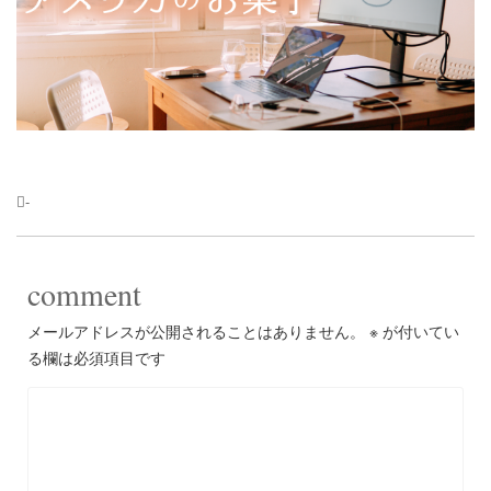
-
comment
メールアドレスが公開されることはありません。
※
が付いてい
る欄は必須項目です