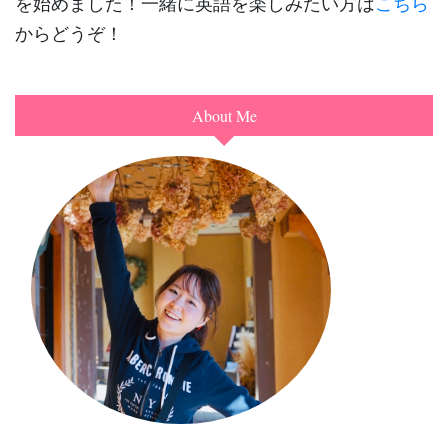
を始めました！一緒に英語を楽しみたい方は
こちら
からどうぞ！
About Me