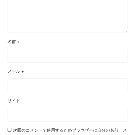
名前
※
メール
※
サイト
次回のコメントで使用するためブラウザーに自分の名前、メ