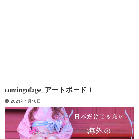
comingofage_アートボード 1
2021年1月10日