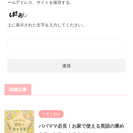
ールアドレス、サイトを保存する。
上に表示された文字を入力してください。
関連記事
子育て英語
パパママ必見！お家で使える英語の褒め