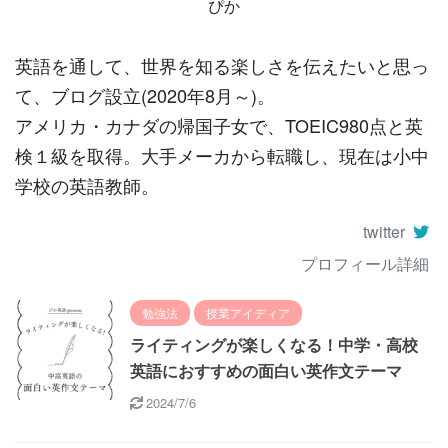
ぴか
英語を通して、世界を知る楽しさを伝えたいと思っ
て、ブログ設立(2020年8月～)。
アメリカ・カナダの帰国子女で、TOEIC980点と英
検１級を取得。大手メーカから転職し、現在は小中
学校の英語教師。
twitter
プロフィール詳細
勉強法
授業アイディア
ライティングが楽しくなる！中学・高校
英語におすすめの面白い英作文テーマ
2024/7/6