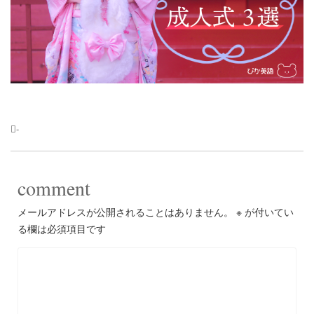
-
comment
メールアドレスが公開されることはありません。
※
が付いてい
る欄は必須項目です