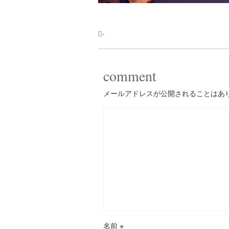
-
comment
メールアドレスが公開されることはあ
名前
※