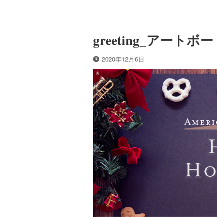
greeting_アートボー
2020年12月6日