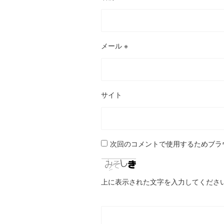
メール
※
サイト
次回のコメントで使用するためブラ
上に表示された文字を入力してくださ