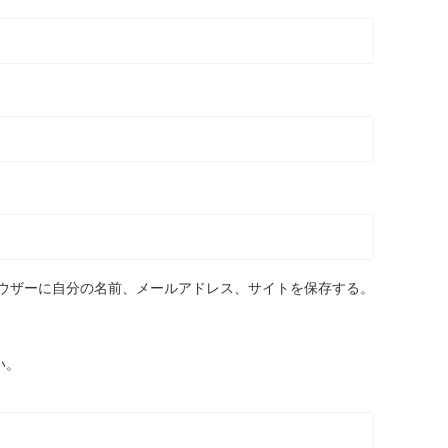
ウザーに自分の名前、メールアドレス、サイトを保存する。
い。