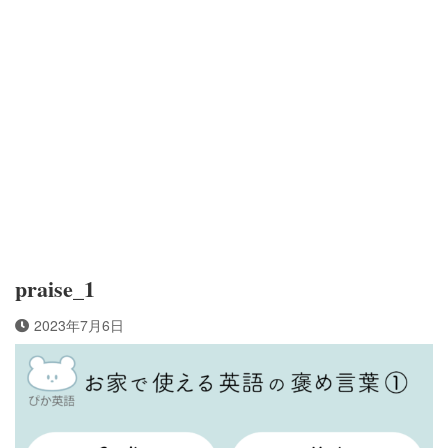
praise_1
2023年7月6日