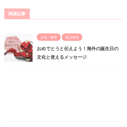
関連記事
文化・教育
英語表現
おめでとうと伝えよう！海外の誕生日の
文化と使えるメッセージ