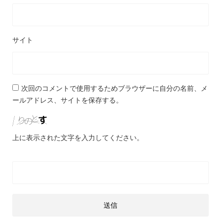
サイト
次回のコメントで使用するためブラウザーに自分の名前、メ
ールアドレス、サイトを保存する。
上に表示された文字を入力してください。