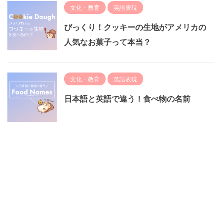
文化・教育
英語表現
びっくり！クッキーの生地がアメリカの
人気なお菓子って本当？
文化・教育
英語表現
日本語と英語で違う！食べ物の名前