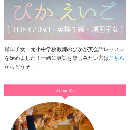
帰国子女・元小中学校教師のぴかが英会話レッスン
を始めました！一緒に英語を楽しみたい方は
こちら
からどうぞ！
About Me