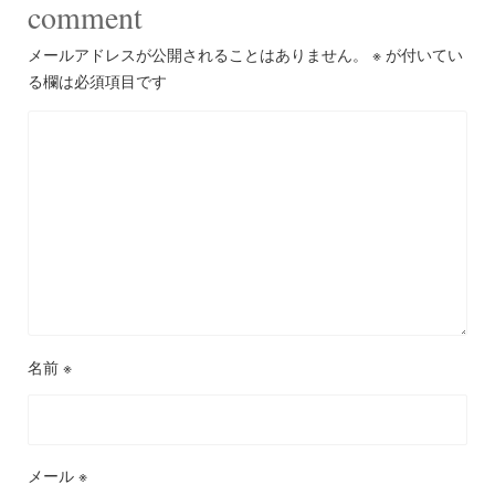
comment
メールアドレスが公開されることはありません。
※
が付いてい
る欄は必須項目です
名前
※
メール
※