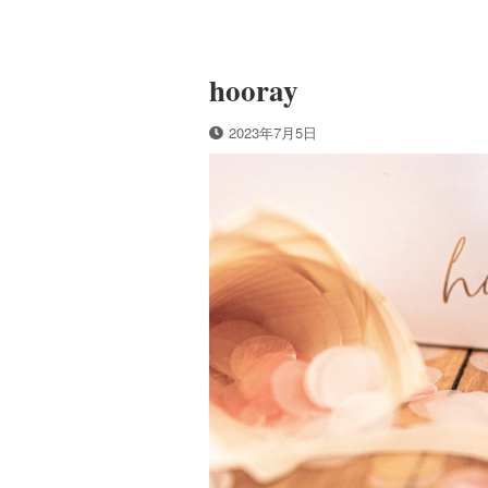
hooray
2023年7月5日