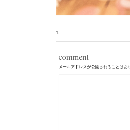
-
comment
メールアドレスが公開されることはあ