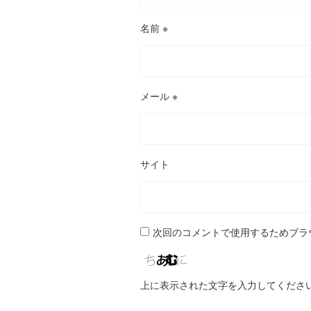
名前
※
メール
※
サイト
次回のコメントで使用するためブラ
上に表示された文字を入力してくださ