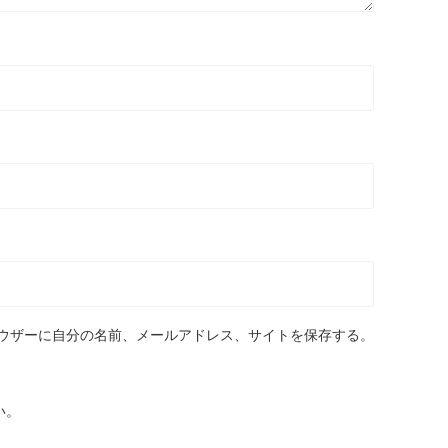
ウザーに自分の名前、メールアドレス、サイトを保存する。
い。